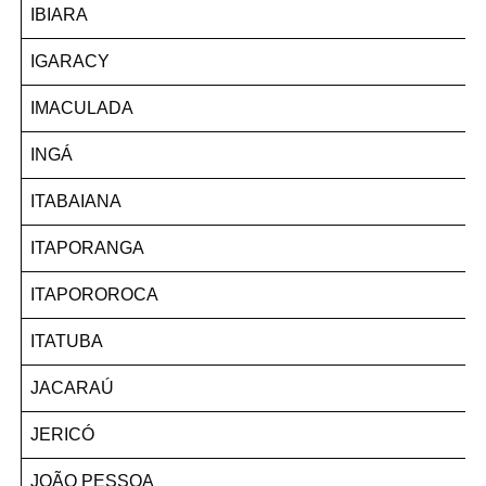
IBIARA
IGARACY
IMACULADA
INGÁ
ITABAIANA
ITAPORANGA
ITAPOROROCA
ITATUBA
JACARAÚ
JERICÓ
JOÃO PESSOA