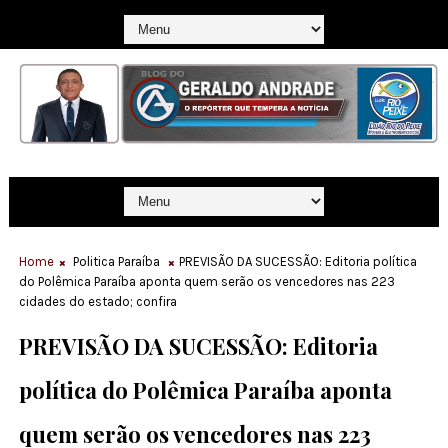
Home
Politica Paraíba
PREVISÃO DA SUCESSÃO: Editoria política
do Polêmica Paraíba aponta quem serão os vencedores nas 223
cidades do estado; confira
PREVISÃO DA SUCESSÃO: Editoria
política do Polêmica Paraíba aponta
quem serão os vencedores nas 223