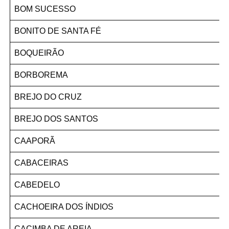
BOM SUCESSO
BONITO DE SANTA FÉ
BOQUEIRÃO
BORBOREMA
BREJO DO CRUZ
BREJO DOS SANTOS
CAAPORÃ
CABACEIRAS
CABEDELO
CACHOEIRA DOS ÍNDIOS
CACIMBA DE AREIA