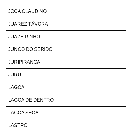
JOCA CLAUDINO
JUAREZ TÁVORA
JUAZEIRINHO
JUNCO DO SERIDÓ
JURIPIRANGA
JURU
LAGOA
LAGOA DE DENTRO
LAGOA SECA
LASTRO