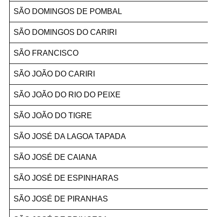
SÃO DOMINGOS DE POMBAL
SÃO DOMINGOS DO CARIRI
SÃO FRANCISCO
SÃO JOÃO DO CARIRI
SÃO JOÃO DO RIO DO PEIXE
SÃO JOÃO DO TIGRE
SÃO JOSÉ DA LAGOA TAPADA
SÃO JOSÉ DE CAIANA
SÃO JOSÉ DE ESPINHARAS
SÃO JOSÉ DE PIRANHAS