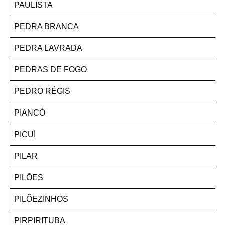
PAULISTA
PEDRA BRANCA
PEDRA LAVRADA
PEDRAS DE FOGO
PEDRO RÉGIS
PIANCÓ
PICUÍ
PILAR
PILÕES
PILÕEZINHOS
PIRPIRITUBA