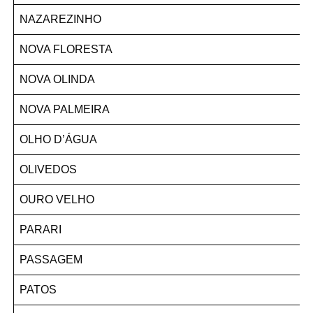
NAZAREZINHO
NOVA FLORESTA
NOVA OLINDA
NOVA PALMEIRA
OLHO D’ÁGUA
OLIVEDOS
OURO VELHO
PARARI
PASSAGEM
PATOS