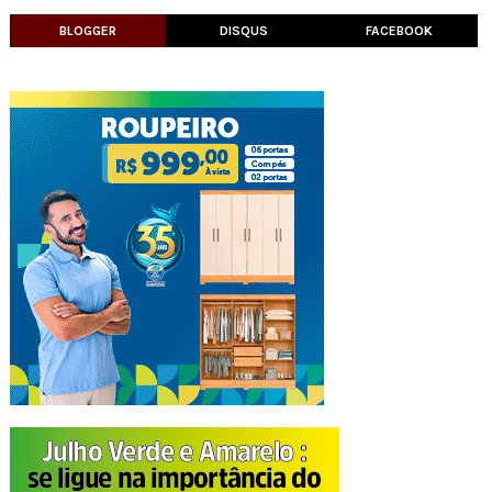
BLOGGER
DISQUS
FACEBOOK