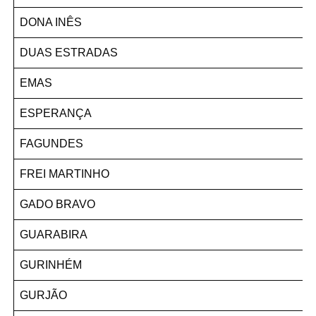
DONA INÊS
DUAS ESTRADAS
EMAS
ESPERANÇA
FAGUNDES
FREI MARTINHO
GADO BRAVO
GUARABIRA
GURINHÉM
GURJÃO