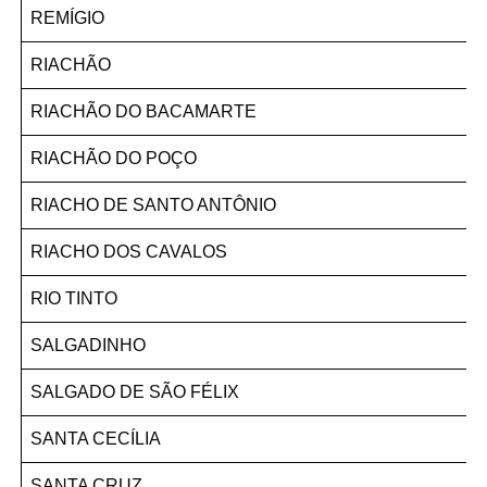
REMÍGIO
RIACHÃO
RIACHÃO DO BACAMARTE
RIACHÃO DO POÇO
RIACHO DE SANTO ANTÔNIO
RIACHO DOS CAVALOS
RIO TINTO
SALGADINHO
SALGADO DE SÃO FÉLIX
SANTA CECÍLIA
SANTA CRUZ