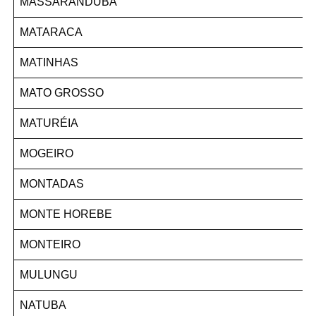
MASSARANDUBA
MATARACA
MATINHAS
MATO GROSSO
MATURÉIA
MOGEIRO
MONTADAS
MONTE HOREBE
MONTEIRO
MULUNGU
NATUBA