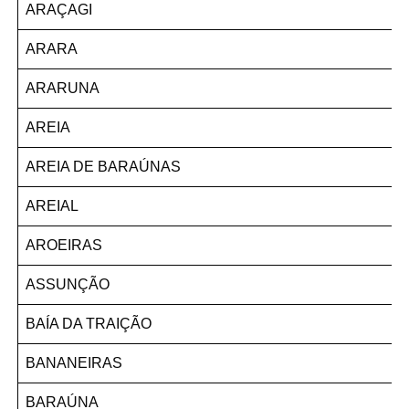
ARAÇAGI
ARARA
ARARUNA
AREIA
AREIA DE BARAÚNAS
AREIAL
AROEIRAS
ASSUNÇÃO
BAÍA DA TRAIÇÃO
BANANEIRAS
BARAÚNA