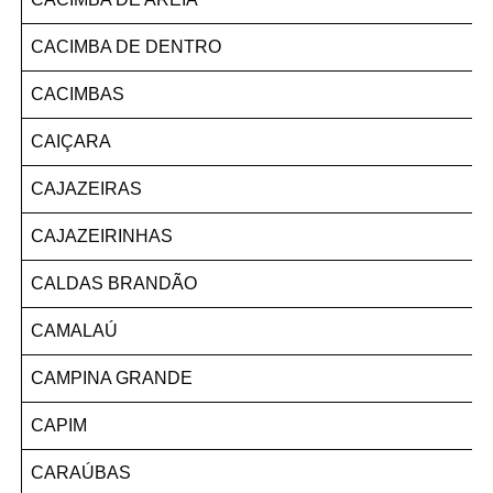
CACIMBA DE DENTRO
CACIMBAS
CAIÇARA
CAJAZEIRAS
CAJAZEIRINHAS
CALDAS BRANDÃO
CAMALAÚ
CAMPINA GRANDE
CAPIM
CARAÚBAS