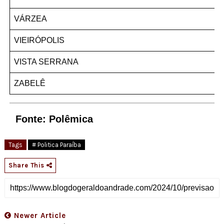
VÁRZEA
VIEIRÓPOLIS
VISTA SERRANA
ZABELÊ
Fonte: Polêmica
Tags
# Politica Paraíba
Share This
Newer Article