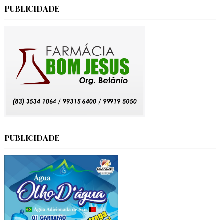
PUBLICIDADE
PUBLICIDADE