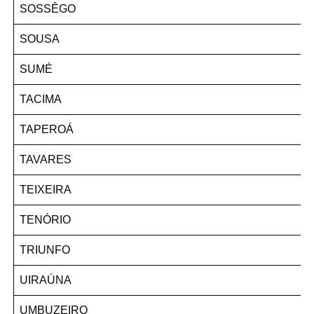
SOSSÊGO
SOUSA
SUMÉ
TACIMA
TAPEROÁ
TAVARES
TEIXEIRA
TENÓRIO
TRIUNFO
UIRAÚNA
UMBUZEIRO