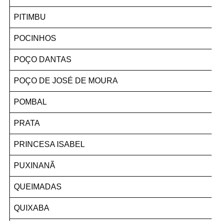
PITIMBU
POCINHOS
POÇO DANTAS
POÇO DE JOSÉ DE MOURA
POMBAL
PRATA
PRINCESA ISABEL
PUXINANÃ
QUEIMADAS
QUIXABA