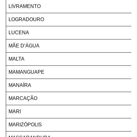
LIVRAMENTO
LOGRADOURO
LUCENA
MÃE D’ÁGUA
MALTA
MAMANGUAPE
MANAÍRA
MARCAÇÃO
MARI
MARIZÓPOLIS