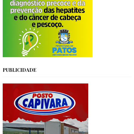
PUBLICIDADE