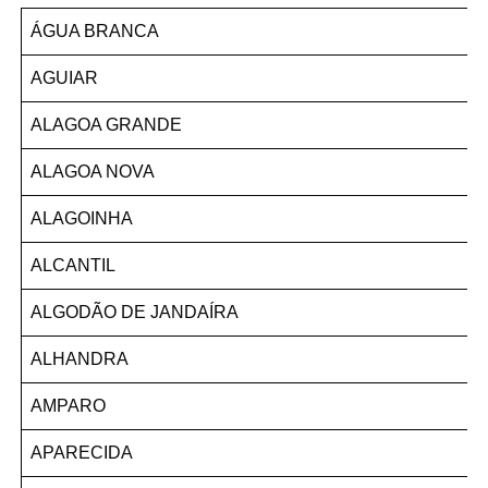
ÁGUA BRANCA
AGUIAR
ALAGOA GRANDE
ALAGOA NOVA
ALAGOINHA
ALCANTIL
ALGODÃO DE JANDAÍRA
ALHANDRA
AMPARO
APARECIDA