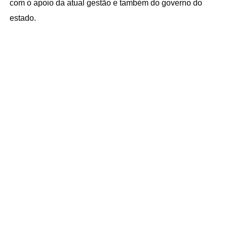
com o apoio da atual gestão e também do governo do
estado.