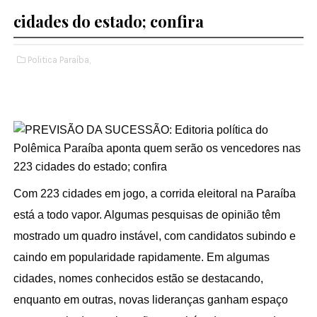
cidades do estado; confira
Politica Paraíba,
Com 223 cidades em jogo, a corrida eleitoral na Paraíba
está a todo vapor. Algumas pesquisas de opinião têm
mostrado um quadro instável, com candidatos subindo e
caindo em popularidade rapidamente. Em algumas
cidades, nomes conhecidos estão se destacando,
enquanto em outras, novas lideranças ganham espaço