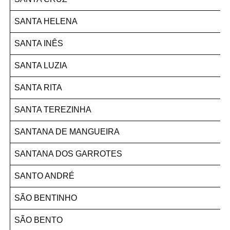
SANTA HELENA
SANTA INÊS
SANTA LUZIA
SANTA RITA
SANTA TEREZINHA
SANTANA DE MANGUEIRA
SANTANA DOS GARROTES
SANTO ANDRÉ
SÃO BENTINHO
SÃO BENTO