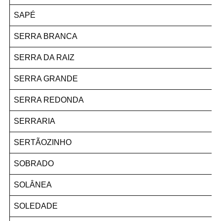
SAPÉ
SERRA BRANCA
SERRA DA RAIZ
SERRA GRANDE
SERRA REDONDA
SERRARIA
SERTÃOZINHO
SOBRADO
SOLÂNEA
SOLEDADE