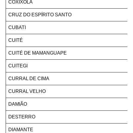
COXIXOLA
CRUZ DO ESPÍRITO SANTO
CUBATI
CUITÉ
CUITÉ DE MAMANGUAPE
CUITEGI
CURRAL DE CIMA
CURRAL VELHO
DAMIÃO
DESTERRO
DIAMANTE