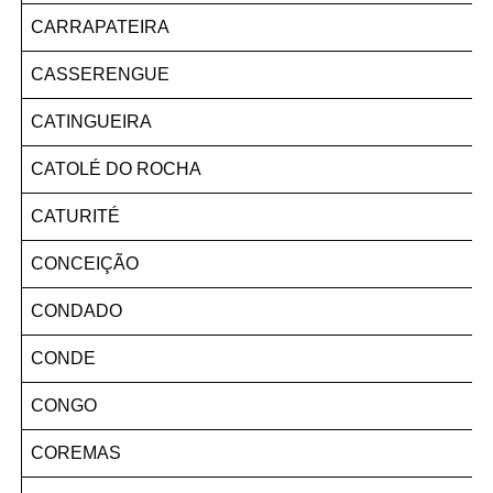
CARRAPATEIRA
CASSERENGUE
CATINGUEIRA
CATOLÉ DO ROCHA
CATURITÉ
CONCEIÇÃO
CONDADO
CONDE
CONGO
COREMAS