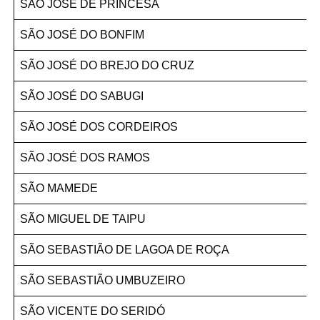
SÃO JOSÉ DE PRINCESA
SÃO JOSÉ DO BONFIM
SÃO JOSÉ DO BREJO DO CRUZ
SÃO JOSÉ DO SABUGI
SÃO JOSÉ DOS CORDEIROS
SÃO JOSÉ DOS RAMOS
SÃO MAMEDE
SÃO MIGUEL DE TAIPU
SÃO SEBASTIÃO DE LAGOA DE ROÇA
SÃO SEBASTIÃO UMBUZEIRO
SÃO VICENTE DO SERIDÓ