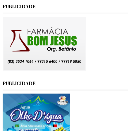
PUBLICIDADE
PUBLICIDADE