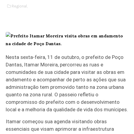
Regional,
Nesta sexta-feira, 11 de outubro, o prefeito de Poço
Dantas, Itamar Moreira, percorreu as ruas e
comunidades de sua cidade para visitar as obras em
andamento e acompanhar de perto as ações que sua
administração tem promovido tanto na zona urbana
quanto na zona rural. O passeio refletiu o
compromisso do prefeito com o desenvolvimento
local e a melhoria da qualidade de vida dos munícipes.
Itamar começou sua agenda visitando obras
essenciais que visam aprimorar a infraestrutura