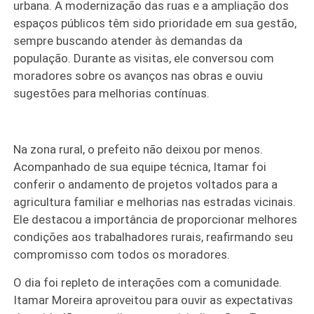
urbana. A modernização das ruas e a ampliação dos
espaços públicos têm sido prioridade em sua gestão,
sempre buscando atender às demandas da
população. Durante as visitas, ele conversou com
moradores sobre os avanços nas obras e ouviu
sugestões para melhorias contínuas.
Na zona rural, o prefeito não deixou por menos.
Acompanhado de sua equipe técnica, Itamar foi
conferir o andamento de projetos voltados para a
agricultura familiar e melhorias nas estradas vicinais.
Ele destacou a importância de proporcionar melhores
condições aos trabalhadores rurais, reafirmando seu
compromisso com todos os moradores.
O dia foi repleto de interações com a comunidade.
Itamar Moreira aproveitou para ouvir as expectativas