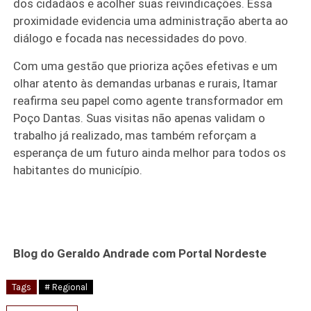
dos cidadãos e acolher suas reivindicações. Essa
proximidade evidencia uma administração aberta ao
diálogo e focada nas necessidades do povo.
Com uma gestão que prioriza ações efetivas e um
olhar atento às demandas urbanas e rurais, Itamar
reafirma seu papel como agente transformador em
Poço Dantas. Suas visitas não apenas validam o
trabalho já realizado, mas também reforçam a
esperança de um futuro ainda melhor para todos os
habitantes do município.
Blog do Geraldo Andrade com Portal Nordeste
Tags
# Regional