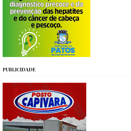
PUBLICIDADE