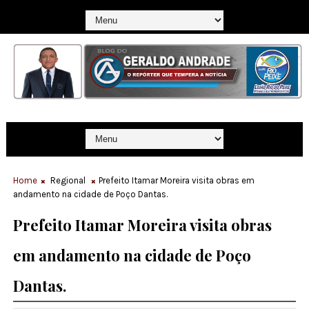
Home
Regional
Prefeito Itamar Moreira visita obras em
andamento na cidade de Poço Dantas.
Prefeito Itamar Moreira visita obras
em andamento na cidade de Poço
Dantas.