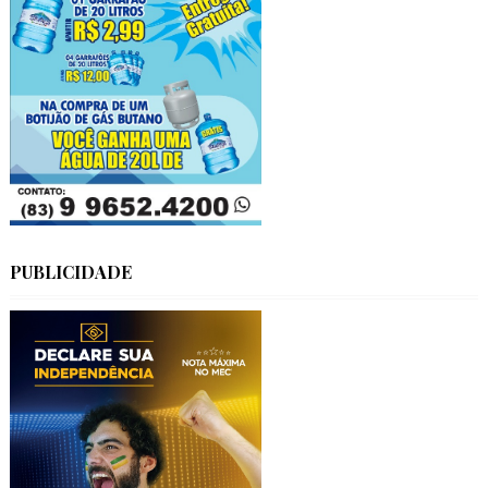
PUBLICIDADE