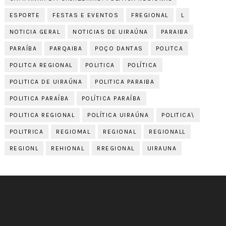
ESPORTE
FESTAS E EVENTOS
FREGIONAL
L
NOTICIA GERAL
NOTICIAS DE UIRAÚNA
PARAIBA
PARAÍBA
PARQAIBA
POÇO DANTAS
POLITCA
POLITCA REGIONAL
POLITICA
POLÍTICA
POLITICA DE UIRAÚNA
POLITICA PARAIBA
POLITICA PARAÍBA
POLÍTICA PARAÍBA
POLITICA REGIONAL
POLÍTICA UIRAÚNA
POLITICA\
POLITRICA
REGIOMAL
REGIONAL
REGIONALL
REGIONL
REHIONAL
RREGIONAL
UIRAUNA