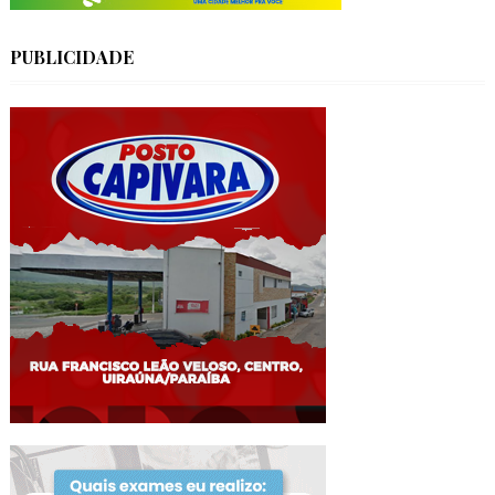
PUBLICIDADE