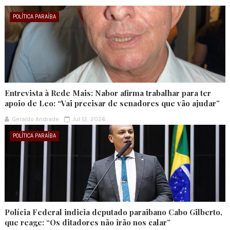
POLÍTICA PARAÍBA
Entrevista à Rede Mais: Nabor afirma trabalhar para ter
apoio de Leo: “Vai precisar de senadores que vão ajudar”
Geraldo Andrade
Jul 12, 2026
POLÍTICA PARAÍBA
Polícia Federal indicia deputado paraibano Cabo Gilberto,
que reage: “Os ditadores não irão nos calar”