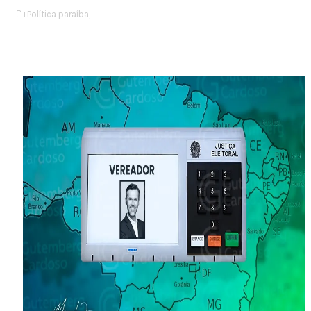
Política paraíba,