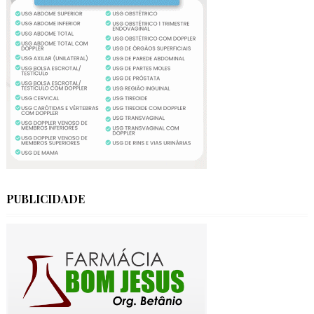
PUBLICIDADE