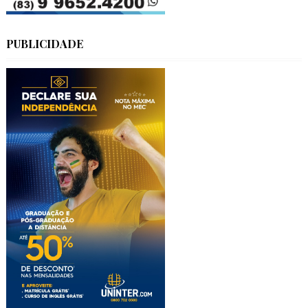
PUBLICIDADE