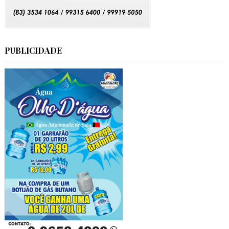
PUBLICIDADE