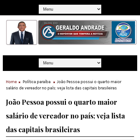
Home
Política paraíba
João Pessoa possui o quarto maior
salário de vereador no país; veja lista das capitais brasileiras
João Pessoa possui o quarto maior
salário de vereador no país; veja lista
das capitais brasileiras