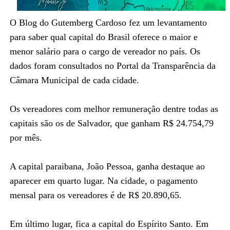
O Blog do Gutemberg Cardoso fez um levantamento
para saber qual capital do Brasil oferece o maior e
menor salário para o cargo de vereador no país. Os
dados foram consultados no Portal da Transparência da
Câmara Municipal de cada cidade.
Os vereadores com melhor remuneração dentre todas as
capitais são os de Salvador, que ganham R$ 24.754,79
por mês.
A capital paraibana, João Pessoa, ganha destaque ao
aparecer em quarto lugar. Na cidade, o pagamento
mensal para os vereadores é de R$ 20.890,65.
Em último lugar, fica a capital do Espírito Santo. Em