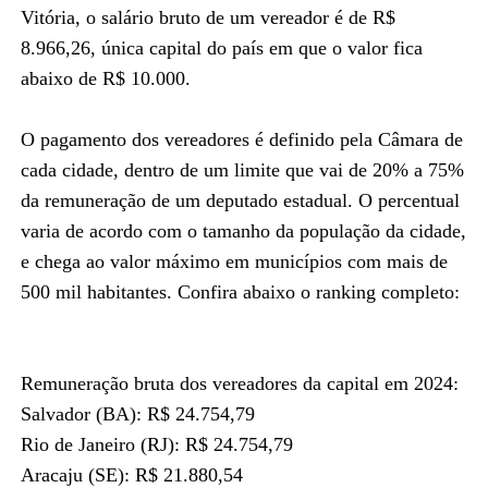
Vitória, o salário bruto de um vereador é de R$
8.966,26, única capital do país em que o valor fica
abaixo de R$ 10.000.
O pagamento dos vereadores é definido pela Câmara de
cada cidade, dentro de um limite que vai de 20% a 75%
da remuneração de um deputado estadual. O percentual
varia de acordo com o tamanho da população da cidade,
e chega ao valor máximo em municípios com mais de
500 mil habitantes. Confira abaixo o ranking completo:
Remuneração bruta dos vereadores da capital em 2024:
Salvador (BA): R$ 24.754,79
Rio de Janeiro (RJ): R$ 24.754,79
Aracaju (SE): R$ 21.880,54