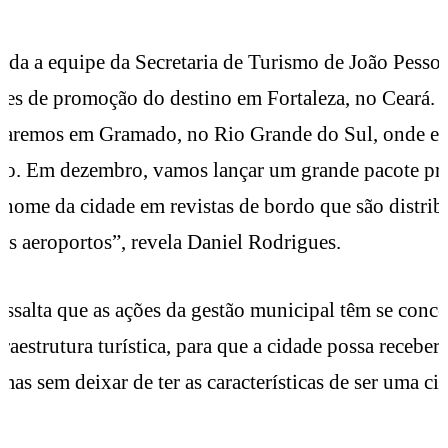
da a equipe da Secretaria de Turismo de João Pessoa
ões de promoção do destino em Fortaleza, no Ceará.
taremos em Gramado, no Rio Grande do Sul, onde e
rio. Em dezembro, vamos lançar um grande pacote pr
nome da cidade em revistas de bordo que são distri
os aeroportos”, revela Daniel Rodrigues.
ressalta que as ações da gestão municipal têm se conc
fraestrutura turística, para que a cidade possa recebe
 mas sem deixar de ter as características de ser uma ci