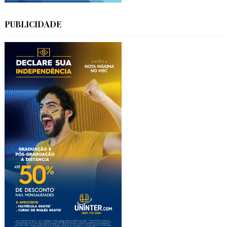
PUBLICIDADE