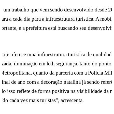
 é um trabalho que vem sendo desenvolvido desde 20
ara a cada dia para a infraestrutura turística. A mobi
ortante, e a prefeitura está buscando seu desenvolvi
hoje oferece uma infraestrutura turística de qualidad
izada, iluminação em led, segurança, tanto do ponto d
Metropolitana, quanto da parceria com a Polícia Mili
 final de ano com a decoração natalina já sendo refer
do isso reflete de forma positiva na visibilidade da n
aído cada vez mais turistas”, acrescenta.