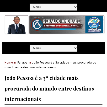
Home
Paraiba
João Pessoa é a 3ª cidade mais procurada do
mundo entre destinos internacionais
João Pessoa é a 3ª cidade mais
procurada do mundo entre destinos
internacionais