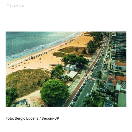
Paraiba,
Foto: Sérgio Lucena / Secom-JP