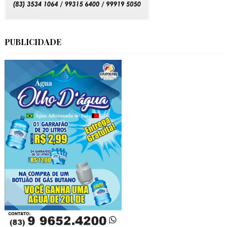
PUBLICIDADE