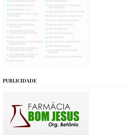
PUBLICIDADE