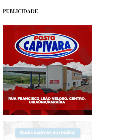
PUBLICIDADE