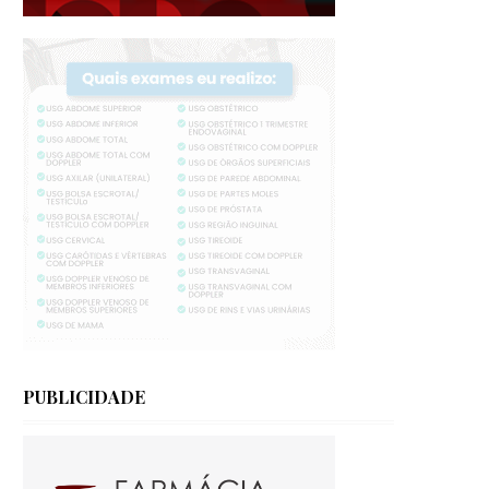
PUBLICIDADE