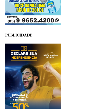
PUBLICIDADE