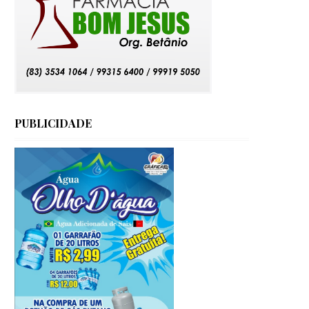
PUBLICIDADE