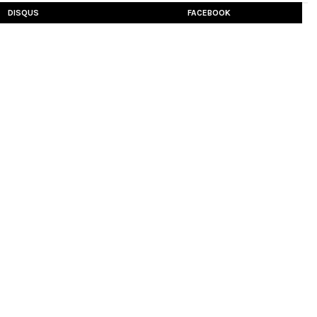
DISQUS
FACEBOOK