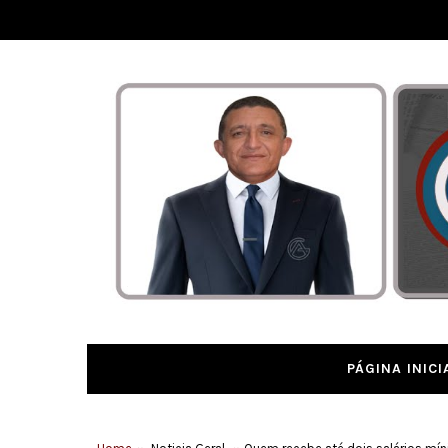
PÁGINA INICI