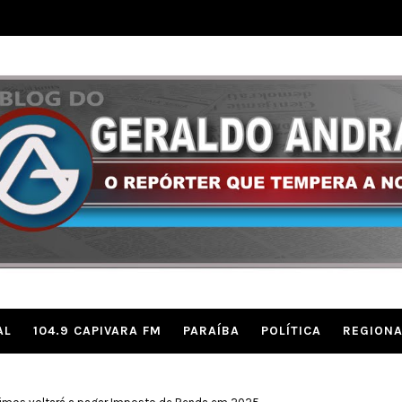
AL
104.9 CAPIVARA FM
PARAÍBA
POLÍTICA
REGIONA