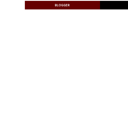
BLOGGER