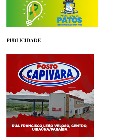
PUBLICIDADE