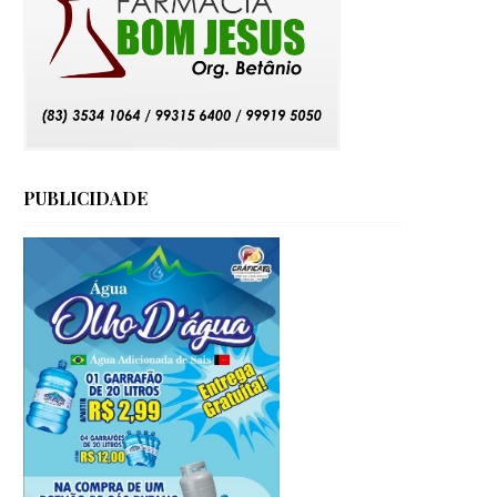
PUBLICIDADE