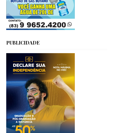
PUBLICIDADE