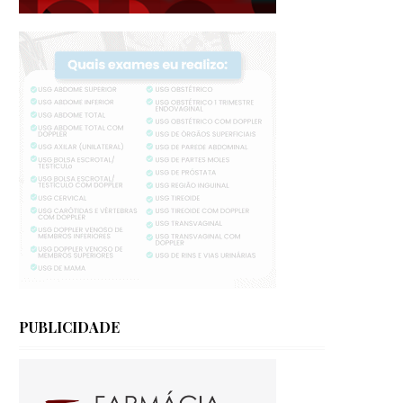
PUBLICIDADE