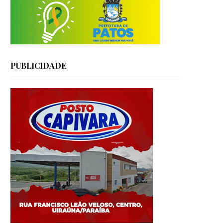
PUBLICIDADE