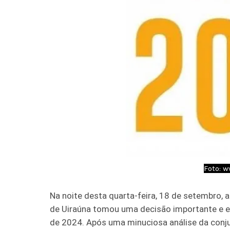
Foto: 
Na noite desta quarta-feira, 18 de setembro, 
de Uiraúna tomou uma decisão importante e es
de 2024. Após uma minuciosa análise da conjun