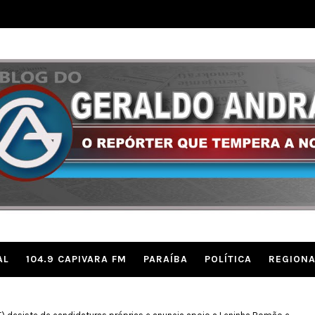
AL
104.9 CAPIVARA FM
PARAÍBA
POLÍTICA
REGIONA