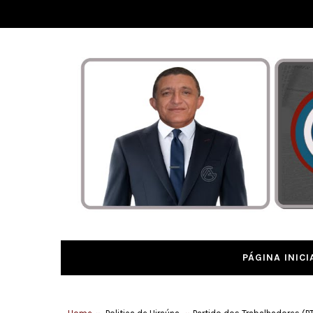
PÁGINA INICI