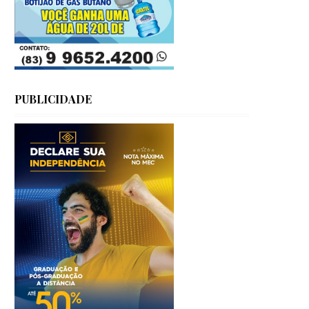
PUBLICIDADE