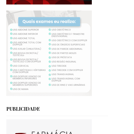
PUBLICIDADE