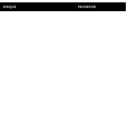
DISQUS
FACEBOOK