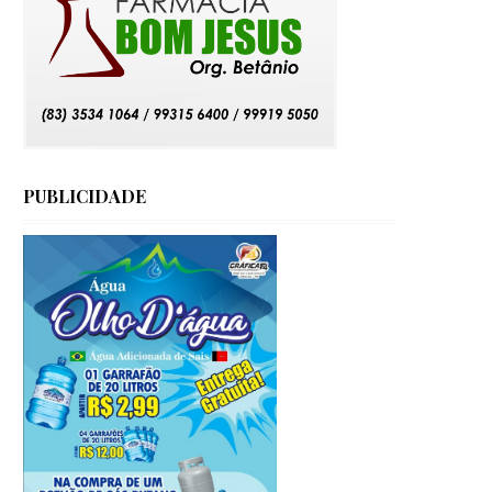
PUBLICIDADE