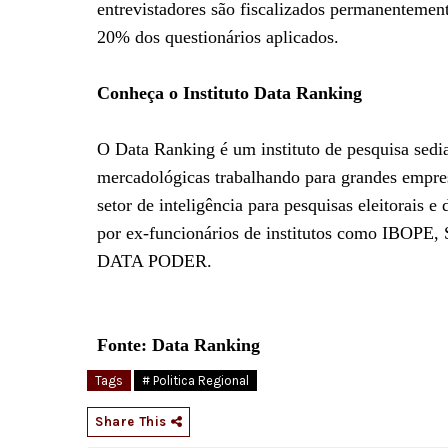
entrevistadores são fiscalizados permanentement
20% dos questionários aplicados.
Conheça o Instituto Data Ranking
O Data Ranking é um instituto de pesquisa sedi
mercadológicas trabalhando para grandes empre
setor de inteligência para pesquisas eleitorais 
por ex-funcionários de institutos como I
DATA PODER.
Fonte: Data Ranking
Tags
# Politica Regional
Share This