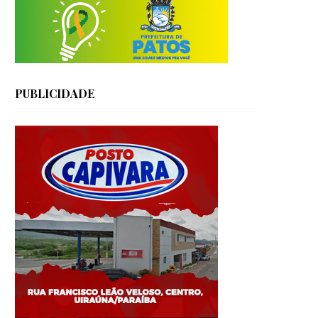
PUBLICIDADE