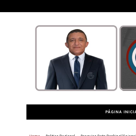
PÁGINA INICI