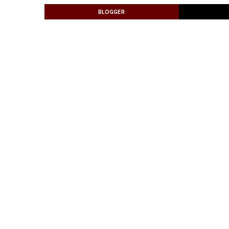
BLOGGER