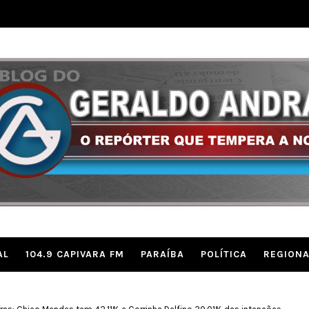
AL
104.9 CAPIVARA FM
PARAÍBA
POLÍTICA
REGIONA