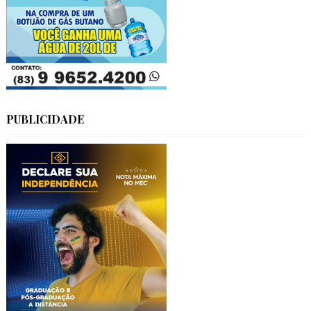
PUBLICIDADE