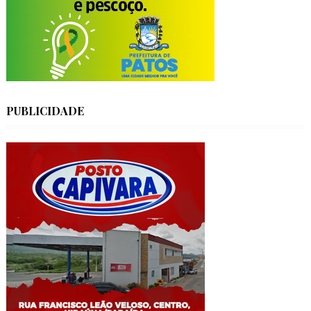
PUBLICIDADE