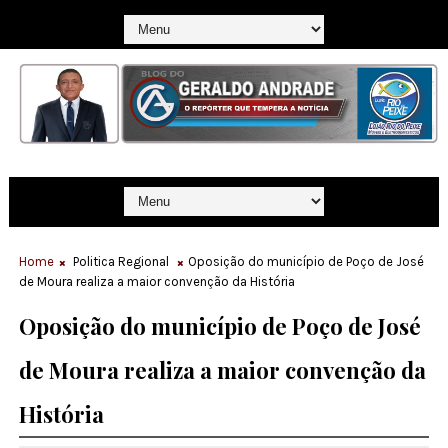
Home
Politica Regional
Oposição do município de Poço de José
de Moura realiza a maior convenção da História
Oposição do município de Poço de José
de Moura realiza a maior convenção da
História