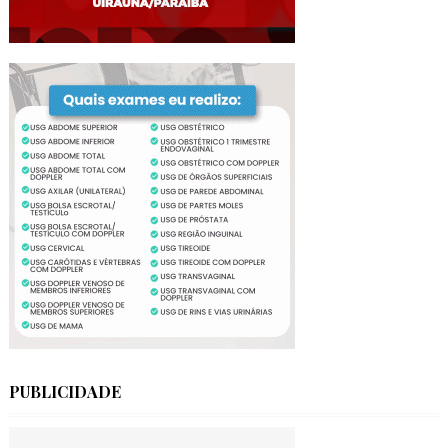
PUBLICIDADE