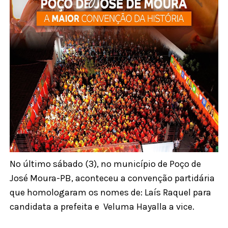
No último sábado (3),
no município de Poço de
José Moura-PB, aconteceu a convenção partidária
que homologaram os nomes de: Laís Raquel para
candidata a prefeita e Veluma Hayalla a vice.