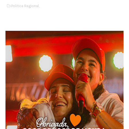
Politica Regional,