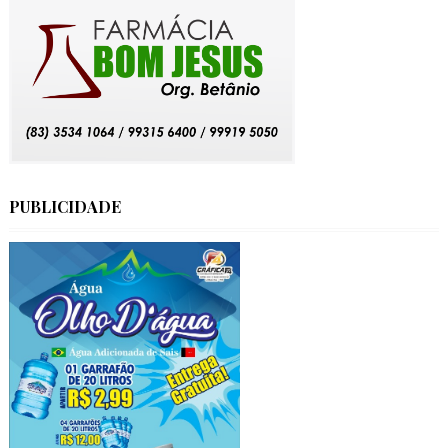
PUBLICIDADE