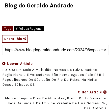
Blog do Geraldo Andrade
Tags
# Politica Regional
Share This
Newer Article
FOTOS: Em Meio A Multidão, Nomes De Luiz Claudino,
Regis Morais E Vereadores São Homologados Pelo PSB E
Republicanos De São João Do Rio Do Peixe, Na Noite
Desse Sábado, 03
Older Article
Morre Joaquim Dias De Abrantes, Primo Do Ex-Vereador
Joca De Duca E Da Ex-Vice-Prefeita De Luís Gomes-RN,
Dra. Antônia