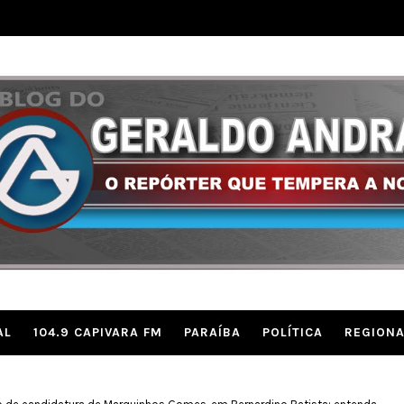
AL
104.9 CAPIVARA FM
PARAÍBA
POLÍTICA
REGIONA