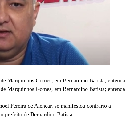
a de Marquinhos Gomes, em Bernardino Batista; entenda
a de Marquinhos Gomes, em Bernardino Batista; entenda
oel Pereira de Alencar, se manifestou contrário à
prefeito de Bernardino Batista.