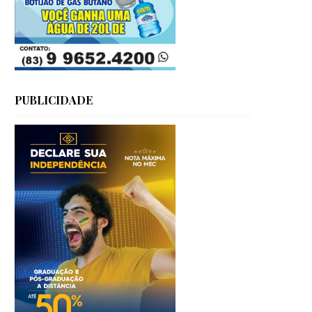
PUBLICIDADE