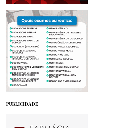
PUBLICIDADE