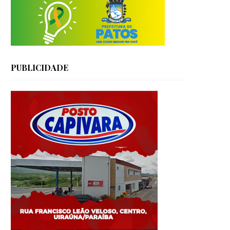
PUBLICIDADE