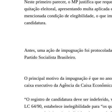
Neste primeiro parecer, o MP justifica que req
quitação eleitoral, apresentando multa aplicada 
mencionada condição de elegibilidade, o que im
candidatura.
Antes, uma ação de impugnação foi protocolada 
Partido Socialista Brasileiro.
O principal motivo da impugnação é que no an
caixa executivo da Agência da Caixa Econômic
“O registro de candidatura deve ser indeferido, 
LC 64/90, estabelece inelegibilidade para “os 