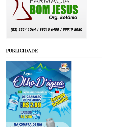
PUBLICIDADE