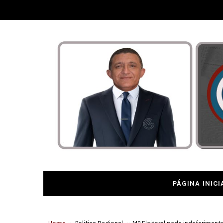
PÁGINA INICI