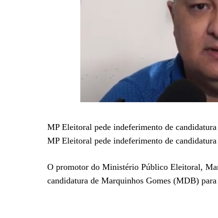
MP Eleitoral pede indeferimento de candidatur
MP Eleitoral pede indeferimento de candidatur
O promotor do Ministério Público Eleitoral, Man
candidatura de Marquinhos Gomes (MDB) para o 