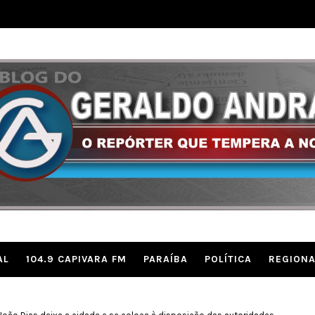
AL
104.9 CAPIVARA FM
PARAÍBA
POLÍTICA
REGIONA