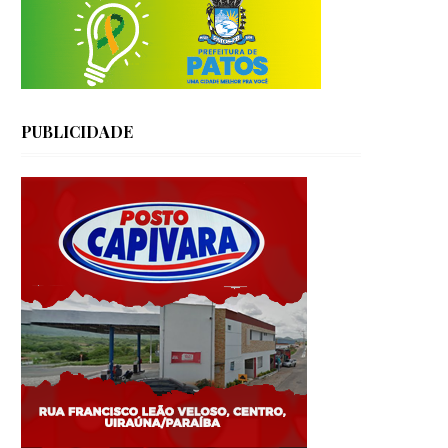
PUBLICIDADE