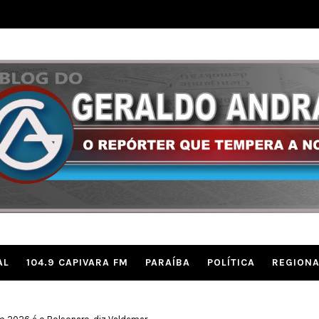
AL
104.9 CAPIVARA FM
PARAÍBA
POLÍTICA
REGIONA