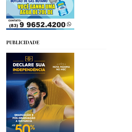
PUBLICIDADE