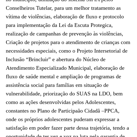
Conselheiros Tutelar, para um melhor tratamento as
vítima de violências, elaboração de fluxo e protocolo
para implementação da Lei da Escuta Protegica,
realização de campanhas de prevenção às violências,
Criação de projetos para o atendimento de crianças com
necessidades especiais, como o Projeto Intersetorial de
Inclusão “Brincluir” e abertura do Núcleo de
Atendimento Especializado Municipal, elaboração de
fluxo de saúde mental e ampliação de programas de
assistência social para famílias em situação de
vulnerabilidade, priorização do SUAS na LDO, bem
como as ações desenvolvidas pelos Adolescentes,
constantes no Plano de Participaão Cidadã –PPCA,
onde os próprios adolescentes puderam expressar a
satisfação em poder fazer parte dessa trajetória, tendo a
oportunidade de ter vez e voz na luta pela garantia de