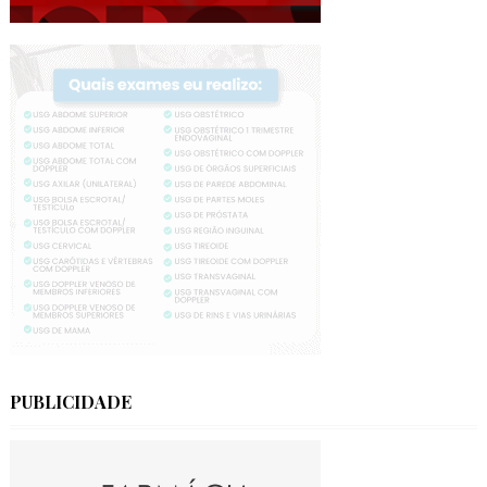
PUBLICIDADE