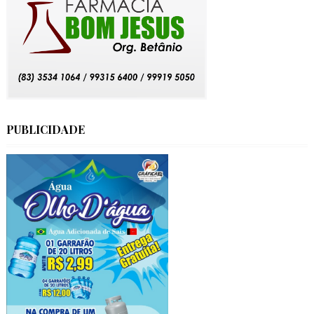
PUBLICIDADE