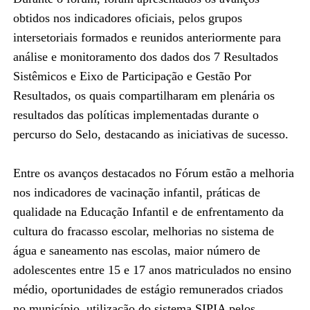
obtidos nos indicadores oficiais, pelos grupos
intersetoriais formados e reunidos anteriormente para
análise e monitoramento dos dados dos 7 Resultados
Sistêmicos e Eixo de Participação e Gestão Por
Resultados, os quais compartilharam em plenária os
resultados das políticas implementadas durante o
percurso do Selo, destacando as iniciativas de sucesso.
Entre os avanços destacados no Fórum estão a melhoria
nos indicadores de vacinação infantil, práticas de
qualidade na Educação Infantil e de enfrentamento da
cultura do fracasso escolar, melhorias no sistema de
água e saneamento nas escolas, maior número de
adolescentes entre 15 e 17 anos matriculados no ensino
médio, oportunidades de estágio remunerados criados
no município, utilização do sistema SIPIA pelos