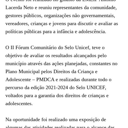
Lacerda Neto e reuniu representantes da comunidade,
gestores públicos, organizações não governamentais,
vereadores, crianças e jovens para discutir e avaliar as
políticas públicas para a infância e adolescência.
O II Fórum Comunitário do Selo Unicef, teve o
objetivo de avaliar os resultados alcançados pelo
município através das ações planejadas, constantes no
Plano Municipal pelos Direitos da Criança e
Adolescente – PMDCA e realizadas durante todo o
percurso da edição 2021-2024 do Selo UNICEF,
voltados para a garantia dos direitos de crianças e
adolescentes.
Na oportunidade foi realizado uma exposição de
algumas das atividades realizadas para o alcance das