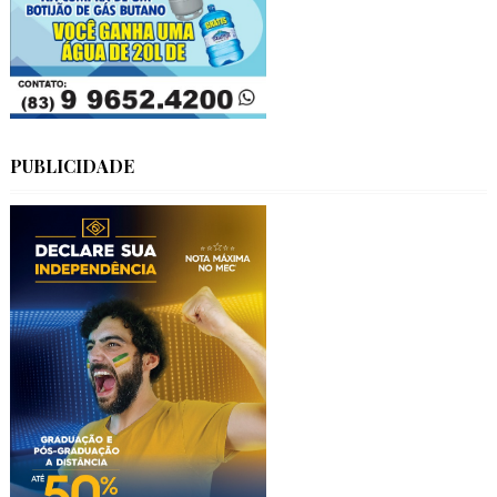
PUBLICIDADE