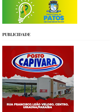
PUBLICIDADE