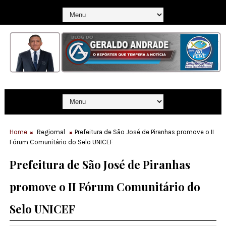
Home
Regiomal
Prefeitura de São José de Piranhas promove o II
Fórum Comunitário do Selo UNICEF
Prefeitura de São José de Piranhas
promove o II Fórum Comunitário do
Selo UNICEF