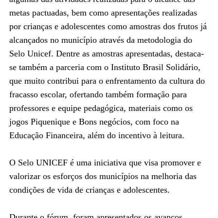
metas pactuadas, bem como apresentações realizadas
por crianças e adolescentes como amostras dos frutos já
alcançados no município através da metodologia do
Selo Unicef. Dentre as amostras apresentadas, destaca-
se também a parceria com o Instituto Brasil Solidário,
que muito contribui para o enfrentamento da cultura do
fracasso escolar, ofertando também formação para
professores e equipe pedagógica, materiais como os
jogos Piquenique e Bons negócios, com foco na
Educação Financeira, além do incentivo à leitura.
O Selo UNICEF é uma iniciativa que visa promover e
valorizar os esforços dos municípios na melhoria das
condições de vida de crianças e adolescentes.
Durante o fórum, foram apresentados os avanços