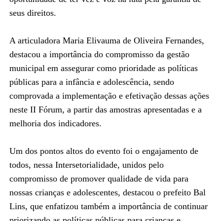
seus direitos.
A articuladora Maria Elivauma de Oliveira Fernandes,
destacou a importância do compromisso da gestão
municipal em assegurar como prioridade as políticas
públicas para a infância e adolescência, sendo
comprovada a implementação e efetivação dessas ações
neste II Fórum, a partir das amostras apresentadas e a
melhoria dos indicadores.
Um dos pontos altos do evento foi o engajamento de
todos, nessa Intersetorialidade, unidos pelo
compromisso de promover qualidade de vida para
nossas crianças e adolescentes, destacou o prefeito Bal
Lins, que enfatizou também a importância de continuar
priorizando as políticas públicas para crianças e