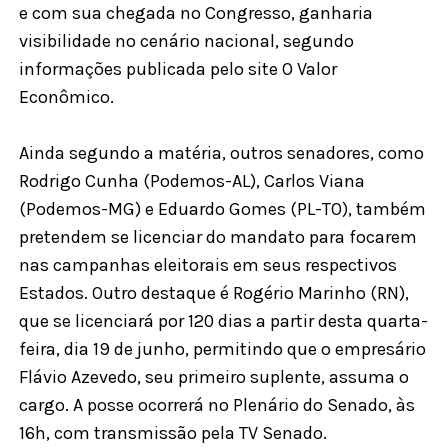
e com sua chegada no Congresso, ganharia
visibilidade no cenário nacional, segundo
informações publicada pelo site O Valor
Econômico.
Ainda segundo a matéria, outros senadores, como
Rodrigo Cunha (Podemos-AL), Carlos Viana
(Podemos-MG) e Eduardo Gomes (PL-TO), também
pretendem se licenciar do mandato para focarem
nas campanhas eleitorais em seus respectivos
Estados. Outro destaque é Rogério Marinho (RN),
que se licenciará por 120 dias a partir desta quarta-
feira, dia 19 de junho, permitindo que o empresário
Flávio Azevedo, seu primeiro suplente, assuma o
cargo. A posse ocorrerá no Plenário do Senado, às
16h, com transmissão pela TV Senado.