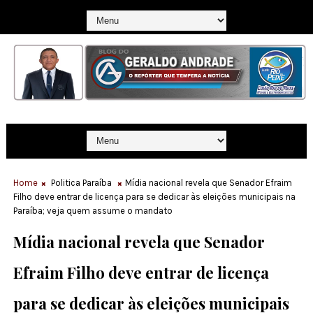
Home
Politica Paraíba
Mídia nacional revela que Senador Efraim
Filho deve entrar de licença para se dedicar às eleições municipais na
Paraíba; veja quem assume o mandato
Mídia nacional revela que Senador
Efraim Filho deve entrar de licença
para se dedicar às eleições municipais