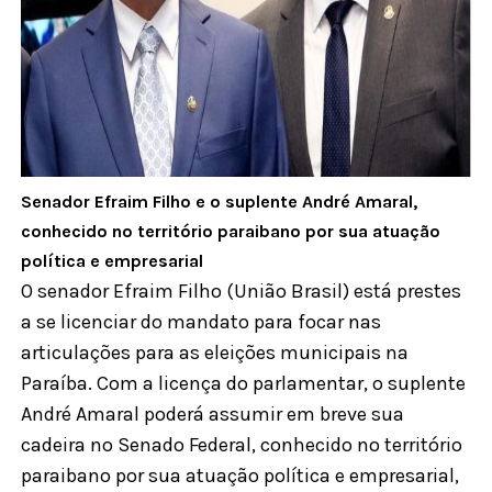
Senador Efraim Filho e o suplente André Amaral,
conhecido no território paraibano por sua atuação
política e empresarial
O senador Efraim Filho (União Brasil) está prestes
a se licenciar do mandato para focar nas
articulações para as eleições municipais na
Paraíba. Com a licença do parlamentar, o suplente
André Amaral poderá assumir em breve sua
cadeira no Senado Federal, conhecido no território
paraibano por sua atuação política e empresarial,