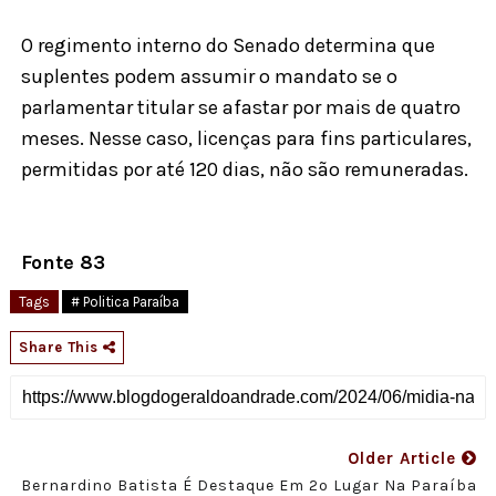
O regimento interno do Senado determina que
suplentes podem assumir o mandato se o
parlamentar titular se afastar por mais de quatro
meses. Nesse caso, licenças para fins particulares,
permitidas por até 120 dias, não são remuneradas.
Fonte 83
Tags
# Politica Paraíba
Share This
Older Article
Bernardino Batista É Destaque Em 2º Lugar Na Paraíba