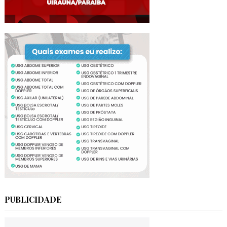
PUBLICIDADE