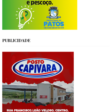
PUBLICIDADE