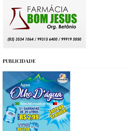
PUBLICIDADE