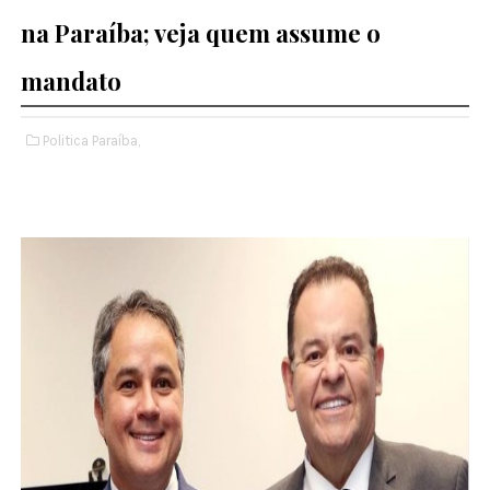
na Paraíba; veja quem assume o
mandato
Politica Paraíba,