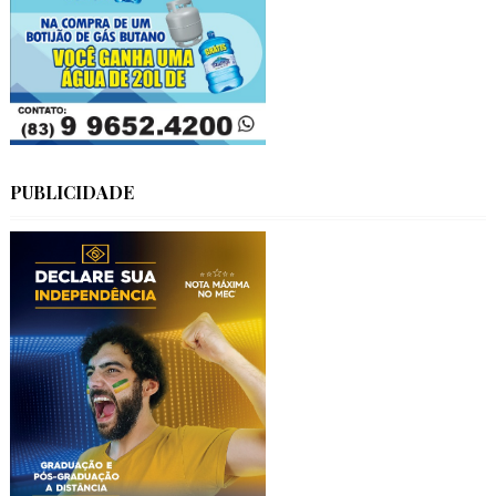
PUBLICIDADE