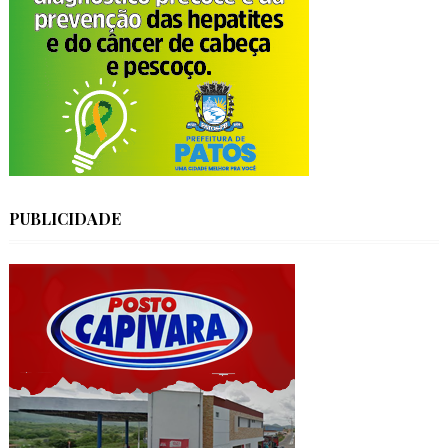
PUBLICIDADE