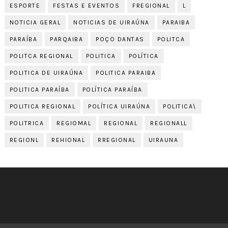
ESPORTE
FESTAS E EVENTOS
FREGIONAL
L
NOTICIA GERAL
NOTICIAS DE UIRAÚNA
PARAIBA
PARAÍBA
PARQAIBA
POÇO DANTAS
POLITCA
POLITCA REGIONAL
POLITICA
POLÍTICA
POLITICA DE UIRAÚNA
POLITICA PARAIBA
POLITICA PARAÍBA
POLÍTICA PARAÍBA
POLITICA REGIONAL
POLÍTICA UIRAÚNA
POLITICA\
POLITRICA
REGIOMAL
REGIONAL
REGIONALL
REGIONL
REHIONAL
RREGIONAL
UIRAUNA