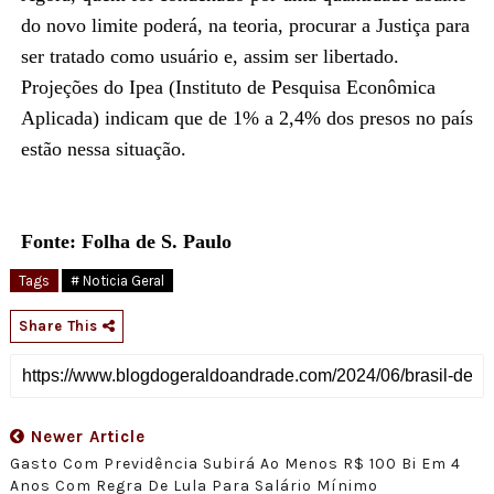
do novo limite poderá, na teoria, procurar a Justiça para
ser tratado como usuário e, assim ser libertado.
Projeções do Ipea (Instituto de Pesquisa Econômica
Aplicada) indicam que de 1% a 2,4% dos presos no país
estão nessa situação.
Fonte: Folha de S. Paulo
Tags
# Noticia Geral
Share This
Newer Article
Gasto Com Previdência Subirá Ao Menos R$ 100 Bi Em 4
Anos Com Regra De Lula Para Salário Mínimo