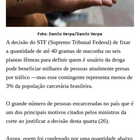
Foto: Danilo Verpa/Danilo Verpa
A decisão do STF (Supremo Tribunal Federal) de fixar
a quantidade de até 40 gramas de maconha ou seis
plantas fêmeas para definir quem é usuário da droga
pode beneficiar milhares de pessoas atualmente presas
por tráfico —mas esse contingente representa menos de
3% da população carcerária brasileira.
O grande número de pessoas encarceradas no país que é
um dos principais motivos citados pelos ministros da
corte ao justificar a decisão desta quarta (26).
Agora, quem foi condenado por uma quantidade abaixo