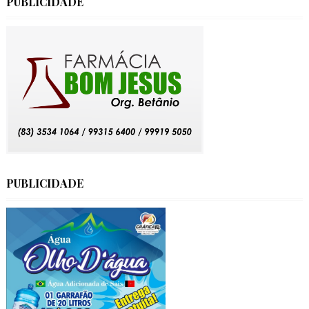
PUBLICIDADE
PUBLICIDADE