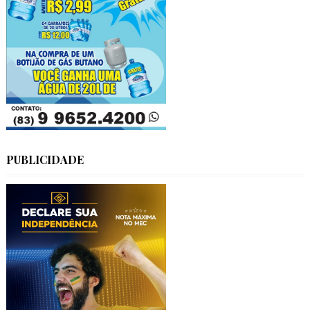
PUBLICIDADE