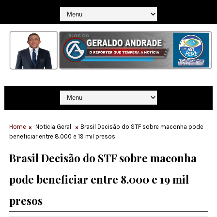
Home
Noticia Geral
Brasil Decisão do STF sobre maconha pode
beneficiar entre 8.000 e 19 mil presos
Brasil Decisão do STF sobre maconha
pode beneficiar entre 8.000 e 19 mil
presos