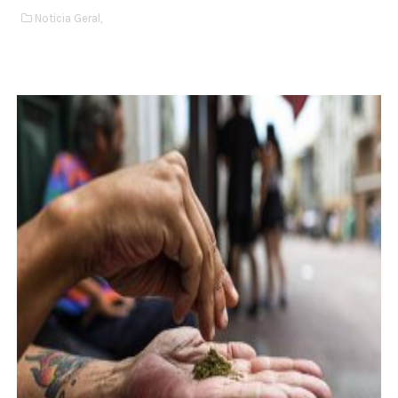
Noticia Geral,