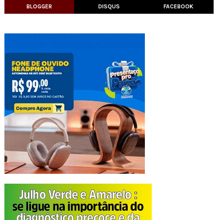
BLOGGER
DISQUS
FACEBOOK