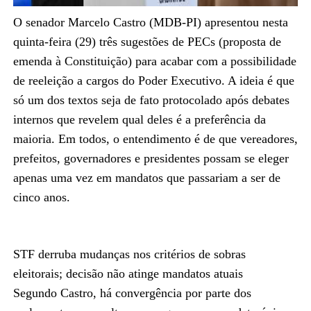
O senador Marcelo Castro (MDB-PI) apresentou nesta
quinta-feira (29) três sugestões de PECs (proposta de
emenda à Constituição) para acabar com a possibilidade
de reeleição a cargos do Poder Executivo. A ideia é que
só um dos textos seja de fato protocolado após debates
internos que revelem qual deles é a preferência da
maioria. Em todos, o entendimento é de que vereadores,
prefeitos, governadores e presidentes possam se eleger
apenas uma vez em mandatos que passariam a ser de
cinco anos.
STF derruba mudanças nos critérios de sobras
eleitorais; decisão não atinge mandatos atuais
Segundo Castro, há convergência por parte dos