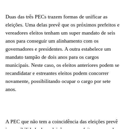
Duas das três PECs trazem formas de unificar as
eleições. Uma delas prevê que os próximos prefeitos e
vereadores eleitos tenham um super mandato de seis
anos para conseguir um alinhamento com os
governadores e presidentes. A outra estabelece um
mandato tampão de dois anos para os cargos
municipais. Neste caso, os eleitos anteriores podem se
recandidatar e estreantes eleitos podem concorrer
novamente, possibilitando ocupar o cargo por sete
anos.
A PEC que não tem a coincidência das eleições prevê