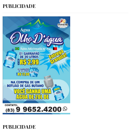
PUBLICIDADE
PUBLICIDADE