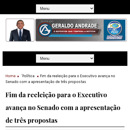
Home
´Política
Fim da reeleição para o Executivo avança no
Senado com a apresentação de três propostas
Fim da reeleição para o Executivo
avança no Senado com a apresentação
de três propostas