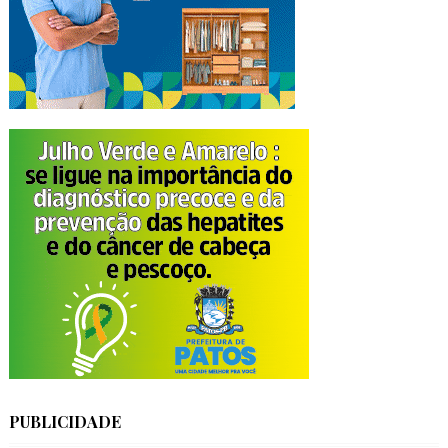
PUBLICIDADE