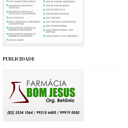
PUBLICIDADE