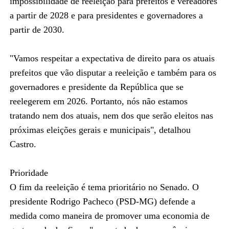
impossibilidade de reeleição para prefeitos e vereadores
a partir de 2028 e para presidentes e governadores a
partir de 2030.
"Vamos respeitar a expectativa de direito para os atuais
prefeitos que vão disputar a reeleição e também para os
governadores e presidente da República que se
reelegerem em 2026. Portanto, nós não estamos
tratando nem dos atuais, nem dos que serão eleitos nas
próximas eleições gerais e municipais", detalhou
Castro.
Prioridade
O fim da reeleição é tema prioritário no Senado. O
presidente Rodrigo Pacheco (PSD-MG) defende a
medida como maneira de promover uma economia de