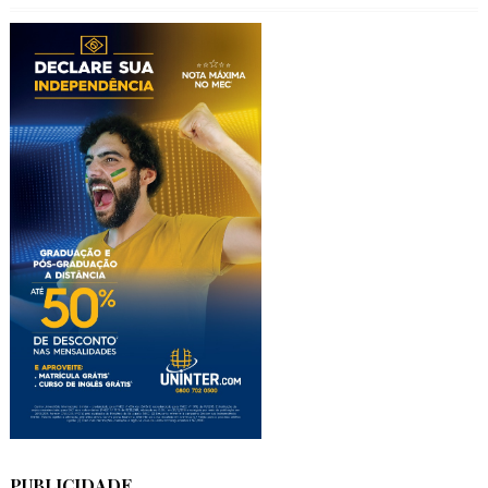
PUBLICIDADE