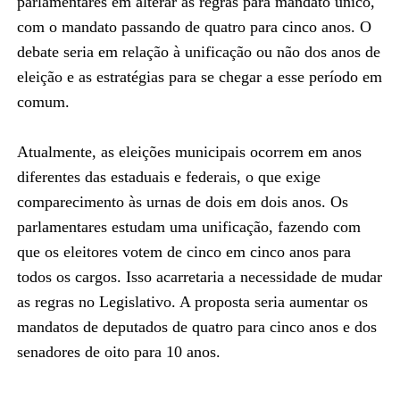
parlamentares em alterar as regras para mandato único,
com o mandato passando de quatro para cinco anos. O
debate seria em relação à unificação ou não dos anos de
eleição e as estratégias para se chegar a esse período em
comum.
Atualmente, as eleições municipais ocorrem em anos
diferentes das estaduais e federais, o que exige
comparecimento às urnas de dois em dois anos. Os
parlamentares estudam uma unificação, fazendo com
que os eleitores votem de cinco em cinco anos para
todos os cargos. Isso acarretaria a necessidade de mudar
as regras no Legislativo. A proposta seria aumentar os
mandatos de deputados de quatro para cinco anos e dos
senadores de oito para 10 anos.