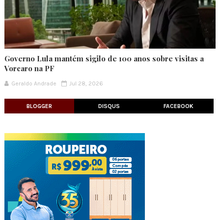
Governo Lula mantém sigilo de 100 anos sobre visitas a
Vorcaro na PF
Geraldo Andrade
Jul 28, 2026
BLOGGER
DISQUS
FACEBOOK