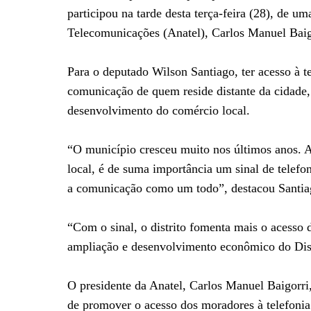
participou na tarde desta terça-feira (28), de 
Telecomunicações (Anatel), Carlos Manuel Baigo
Para o deputado Wilson Santiago, ter acesso à tel
comunicação de quem reside distante da cidade
desenvolvimento do comércio local.
“O município cresceu muito nos últimos anos. 
local, é de suma importância um sinal de telefoni
a comunicação como um todo”, destacou Santia
“Com o sinal, o distrito fomenta mais o acesso 
ampliação e desenvolvimento econômico do Distr
O presidente da Anatel, Carlos Manuel Baigorri, 
de promover o acesso dos moradores à telefonia 