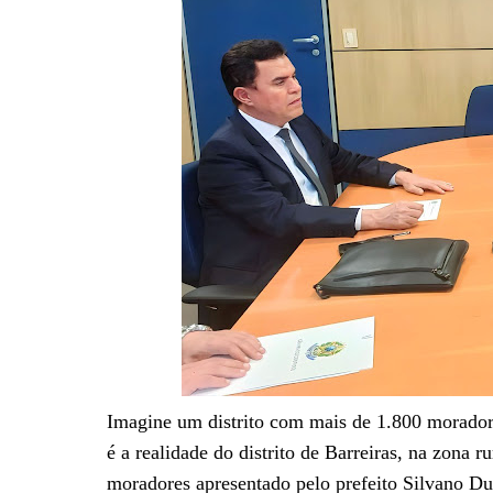
Imagine um distrito com mais de 1.800 moradore
é a realidade do distrito de Barreiras, na zona 
moradores apresentado pelo prefeito Silvano Du