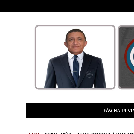
PÁGINA INICI