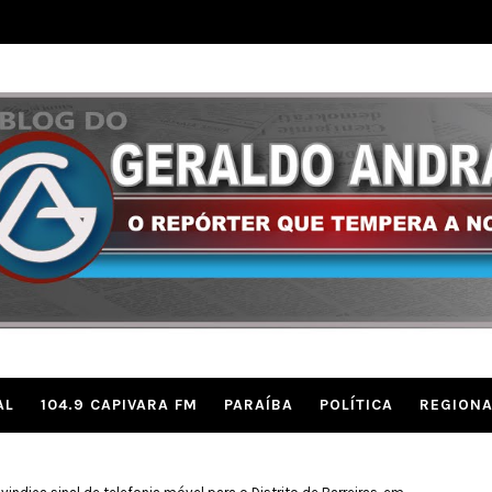
AL
104.9 CAPIVARA FM
PARAÍBA
POLÍTICA
REGIONA