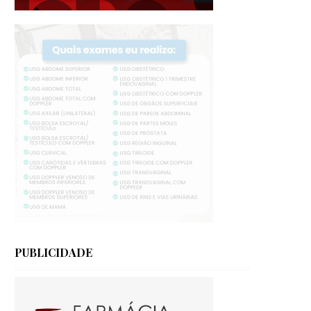
PUBLICIDADE