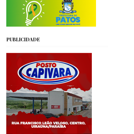
PUBLICIDADE