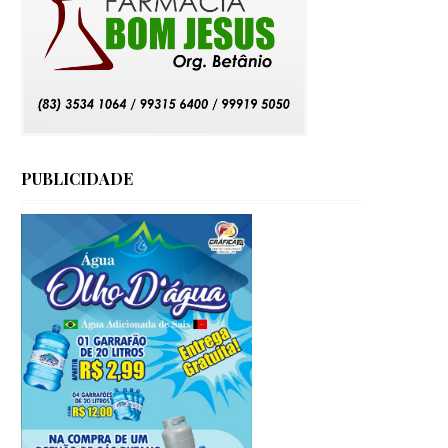
PUBLICIDADE