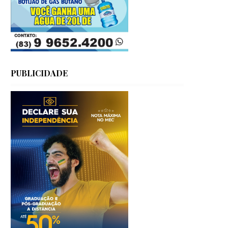
PUBLICIDADE