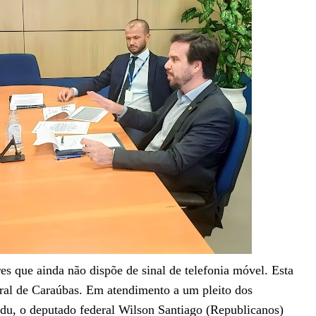
s que ainda não dispõe de sinal de telefonia móvel. Esta
rural de Caraúbas. Em atendimento a um pleito dos
du, o deputado federal Wilson Santiago (Republicanos)