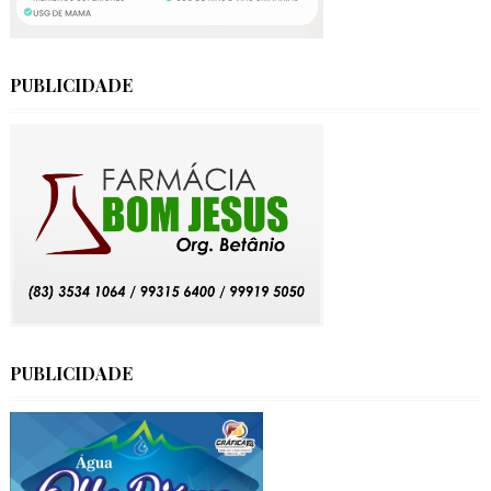
PUBLICIDADE
PUBLICIDADE