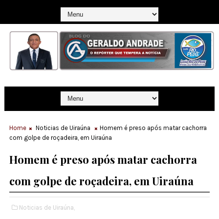
Home
Noticias de Uiraúna
Homem é preso após matar cachorra
com golpe de roçadeira, em Uiraúna
Homem é preso após matar cachorra
com golpe de roçadeira, em Uiraúna
Noticias de Uiraúna,