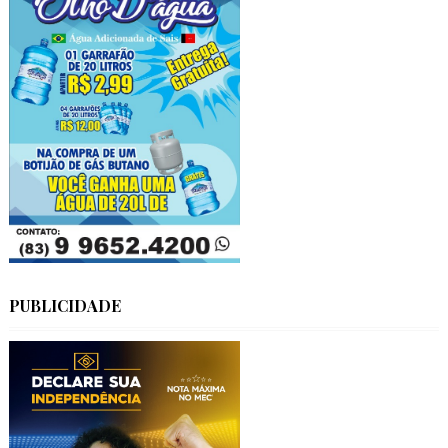
PUBLICIDADE