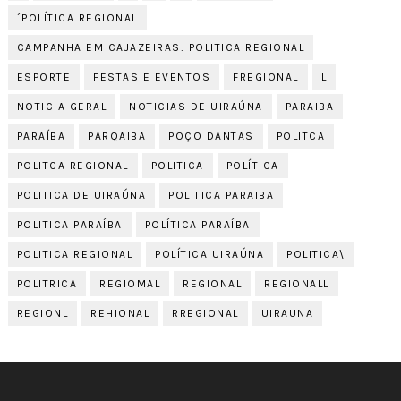
´POLÍTICA REGIONAL
CAMPANHA EM CAJAZEIRAS: POLITICA REGIONAL
ESPORTE
FESTAS E EVENTOS
FREGIONAL
L
NOTICIA GERAL
NOTICIAS DE UIRAÚNA
PARAIBA
PARAÍBA
PARQAIBA
POÇO DANTAS
POLITCA
POLITCA REGIONAL
POLITICA
POLÍTICA
POLITICA DE UIRAÚNA
POLITICA PARAIBA
POLITICA PARAÍBA
POLÍTICA PARAÍBA
POLITICA REGIONAL
POLÍTICA UIRAÚNA
POLITICA\
POLITRICA
REGIOMAL
REGIONAL
REGIONALL
REGIONL
REHIONAL
RREGIONAL
UIRAUNA