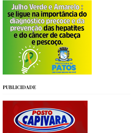
PUBLICIDADE