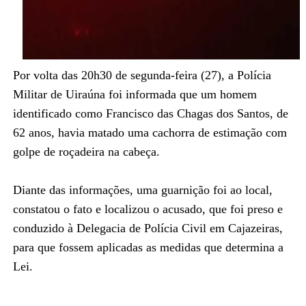
Por volta das 20h30 de segunda-feira (27), a Polícia
Militar de Uiraúna foi informada que um homem
identificado como Francisco das Chagas dos Santos, de
62 anos, havia matado uma cachorra de estimação com
golpe de roçadeira na cabeça.
Diante das informações, uma guarnição foi ao local,
constatou o fato e localizou o acusado, que foi preso e
conduzido à Delegacia de Polícia Civil em Cajazeiras,
para que fossem aplicadas as medidas que determina a
Lei.