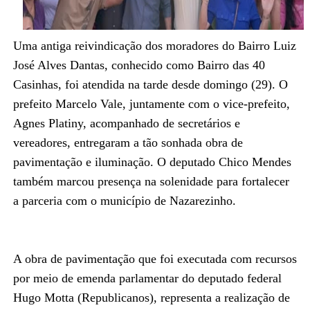
Uma antiga reivindicação dos moradores do Bairro Luiz
José Alves Dantas, conhecido como Bairro das 40
Casinhas, foi atendida na tarde desde domingo (29). O
prefeito Marcelo Vale, juntamente com o vice-prefeito,
Agnes Platiny, acompanhado de secretários e
vereadores, entregaram a tão sonhada obra de
pavimentação e iluminação. O deputado Chico Mendes
também marcou presença na solenidade para fortalecer
a parceria com o município de Nazarezinho.
A obra de pavimentação que foi executada com recursos
por meio de emenda parlamentar do deputado federal
Hugo Motta (Republicanos), representa a realização de