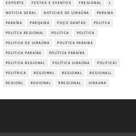
ESPORTE
FESTAS E EVENTOS
FREGIONAL
L
NOTICIA GERAL
NOTICIAS DE UIRAÚNA
PARAIBA
PARAÍBA
PARQAIBA
POÇO DANTAS
POLITCA
POLITCA REGIONAL
POLITICA
POLÍTICA
POLITICA DE UIRAÚNA
POLITICA PARAIBA
POLITICA PARAÍBA
POLÍTICA PARAÍBA
POLITICA REGIONAL
POLÍTICA UIRAÚNA
POLITICA\
POLITRICA
REGIOMAL
REGIONAL
REGIONALL
REGIONL
REHIONAL
RREGIONAL
UIRAUNA