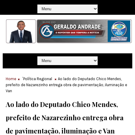
Home
´Política Regional
Ao lado do Deputado Chico Mendes,
prefeito de Nazarezinho entrega obra de pavimentação, iluminação e
Van
Ao lado do Deputado Chico Mendes,
prefeito de Nazarezinho entrega obra
de pavimentação, iluminação e Van