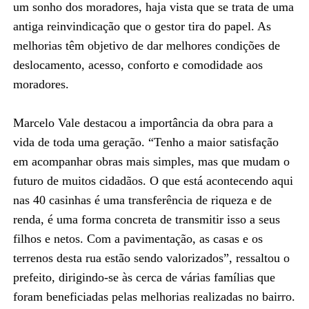
um sonho dos moradores, haja vista que se trata de uma
antiga reinvindicação que o gestor tira do papel. As
melhorias têm objetivo de dar melhores condições de
deslocamento, acesso, conforto e comodidade aos
moradores.
Marcelo Vale destacou a importância da obra para a
vida de toda uma geração. “Tenho a maior satisfação
em acompanhar obras mais simples, mas que mudam o
futuro de muitos cidadãos. O que está acontecendo aqui
nas 40 casinhas é uma transferência de riqueza e de
renda, é uma forma concreta de transmitir isso a seus
filhos e netos. Com a pavimentação, as casas e os
terrenos desta rua estão sendo valorizados”, ressaltou o
prefeito, dirigindo-se às cerca de várias famílias que
foram beneficiadas pelas melhorias realizadas no bairro.