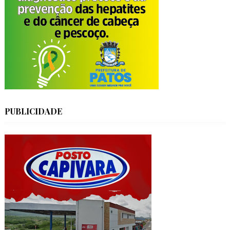
PUBLICIDADE