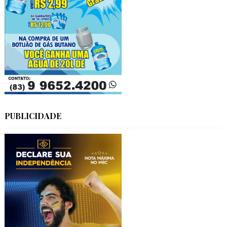
PUBLICIDADE