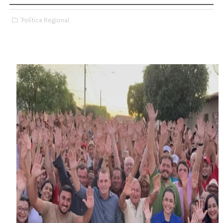
´Política Regional,