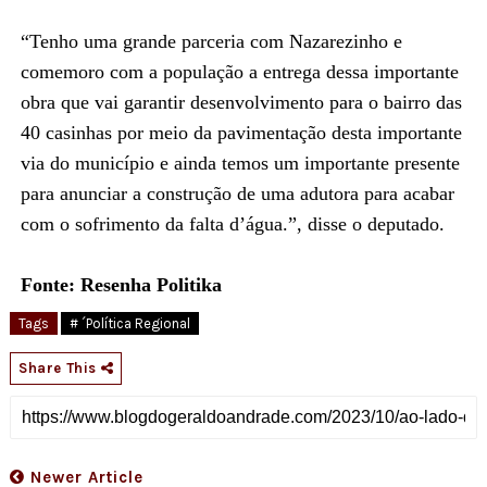
“Tenho uma grande parceria com Nazarezinho e
comemoro com a população a entrega dessa importante
obra que vai garantir desenvolvimento para o bairro das
40 casinhas por meio da pavimentação desta importante
via do município e ainda temos um importante presente
para anunciar a construção de uma adutora para acabar
com o sofrimento da falta d’água.”, disse o deputado.
Fonte: Resenha Politika
Tags
# ´Política Regional
Share This
Newer Article