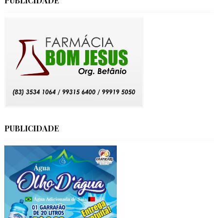
PUBLICIDADE
PUBLICIDADE