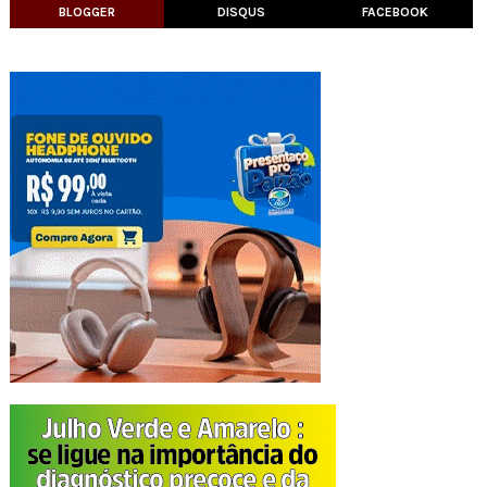
BLOGGER
DISQUS
FACEBOOK