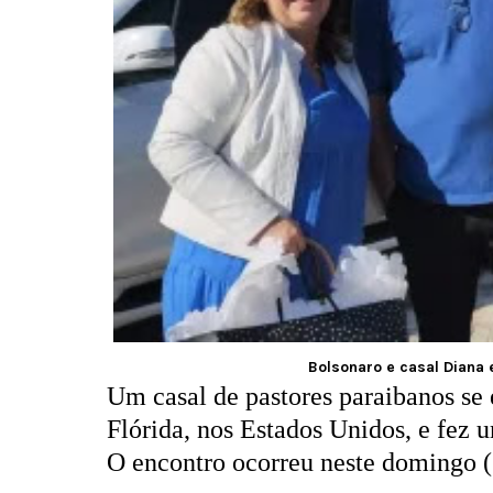
Bolsonaro e casal Diana 
Um casal de pastores paraibanos se
Flórida, nos Estados Unidos, e fez 
O encontro ocorreu neste domingo (2