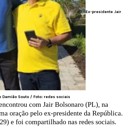
Ex-presidente Jair
e Damião Souto / Foto: redes sociais
 encontrou com Jair Bolsonaro (PL), na
uma oração pelo ex-presidente da República.
9) e foi compartilhado nas redes sociais.