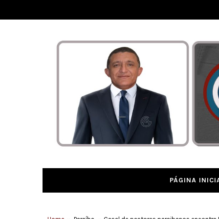
PÁGINA INICI