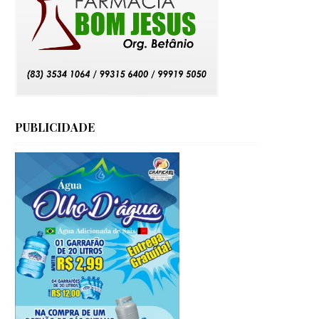
PUBLICIDADE