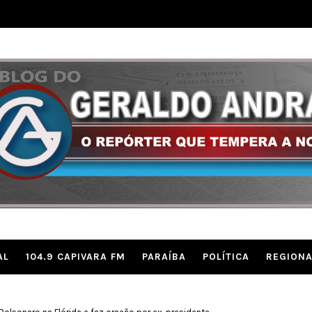
AL
104.9 CAPIVARA FM
PARAÍBA
POLÍTICA
REGIONA