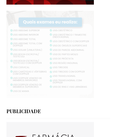
PUBLICIDADE