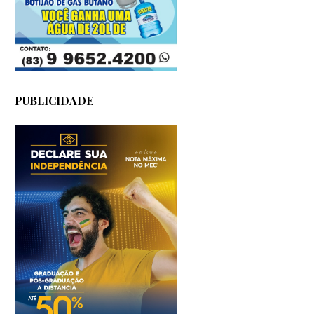
PUBLICIDADE