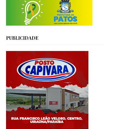
PUBLICIDADE