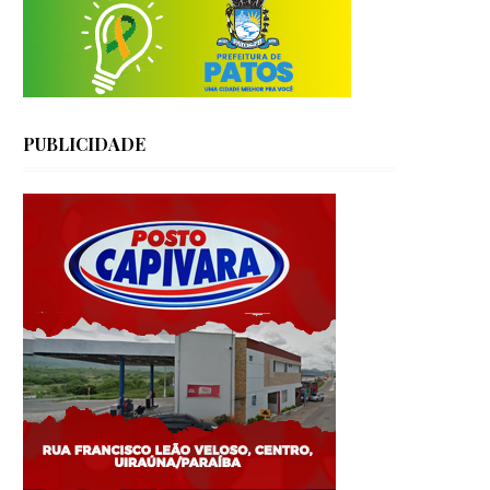
PUBLICIDADE