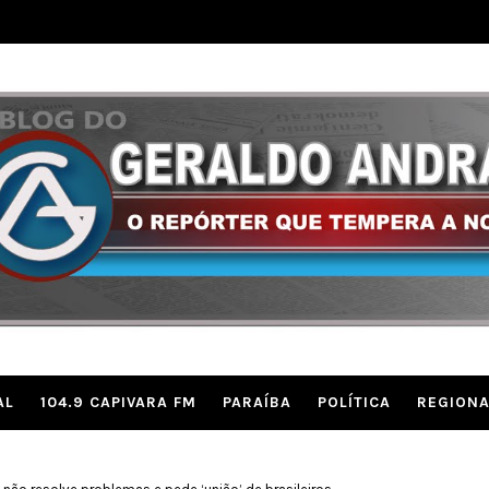
AL
104.9 CAPIVARA FM
PARAÍBA
POLÍTICA
REGIONA