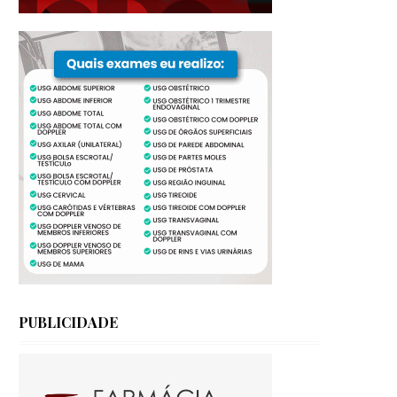
PUBLICIDADE