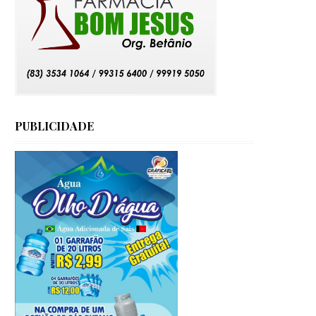
PUBLICIDADE