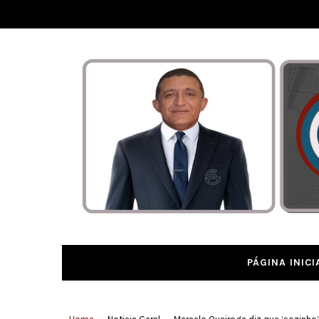
PÁGINA INICI