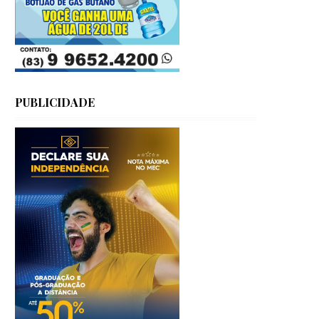
PUBLICIDADE