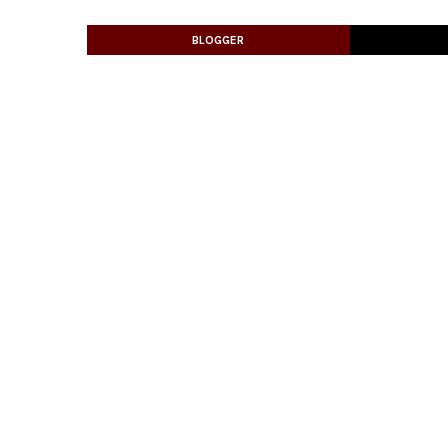
BLOGGER