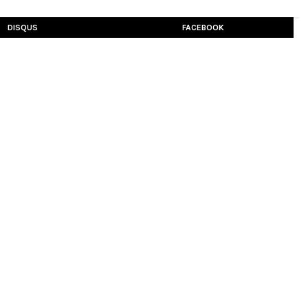
DISQUS
FACEBOOK