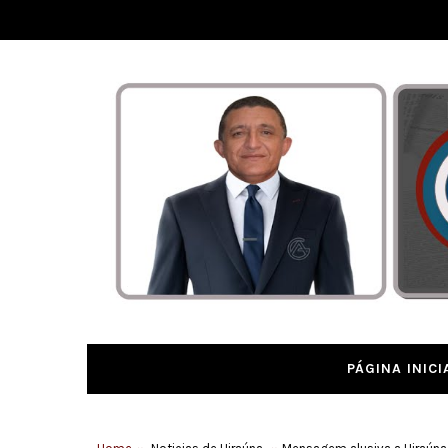
PÁGINA INICI