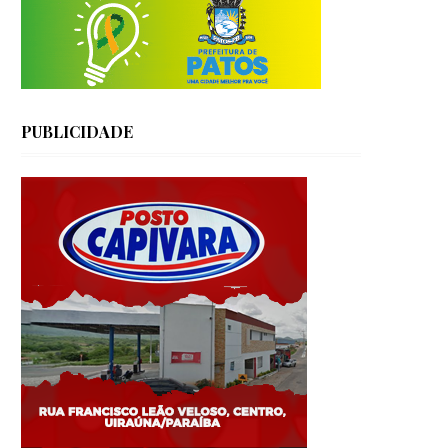
PUBLICIDADE