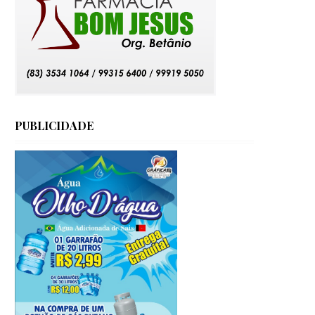
PUBLICIDADE