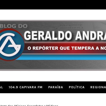
AL
104.9 CAPIVARA FM
PARAÍBA
POLÍTICA
REGIONA