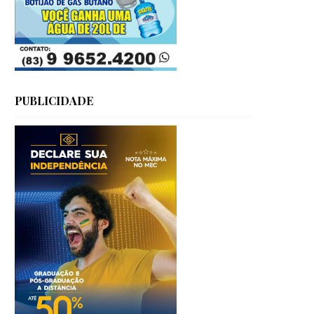
PUBLICIDADE