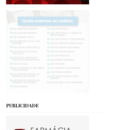
PUBLICIDADE