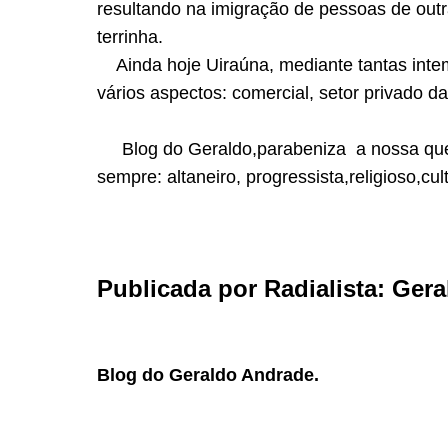
resultando na imigração de pessoas de outr
terrinha.
Ainda hoje Uiraúna, mediante tantas inte
vários aspectos: comercial, setor privado da 
Blog do Geraldo,parabeniza a nossa que
sempre: altaneiro, progressista,religioso,c
Publicada por Radialista: Ger
Blog do Geraldo Andrade.