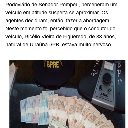
Rodoviário de Senador Pompeu, perceberam um
veículo em atitude suspeita se aproximar. Os
agentes decidiram, então, fazer a abordagem.
Neste momento foi percebido que o condutor do
veículo, Ricélio Vieira de Figueredo, de 33 anos,
natural de Uiraúna -/PB, estava muito nervoso.