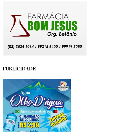
PUBLICIDADE