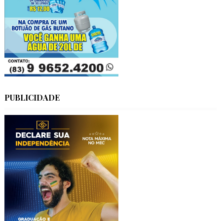
PUBLICIDADE