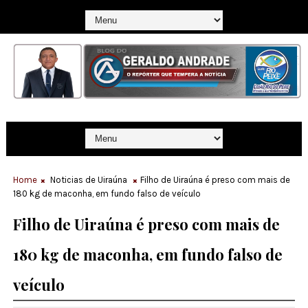
Home
Noticias de Uiraúna
Filho de Uiraúna é preso com mais de
180 kg de maconha, em fundo falso de veículo
Filho de Uiraúna é preso com mais de
180 kg de maconha, em fundo falso de
veículo