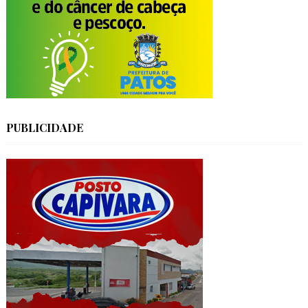
PUBLICIDADE