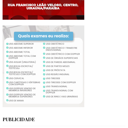
PUBLICIDADE