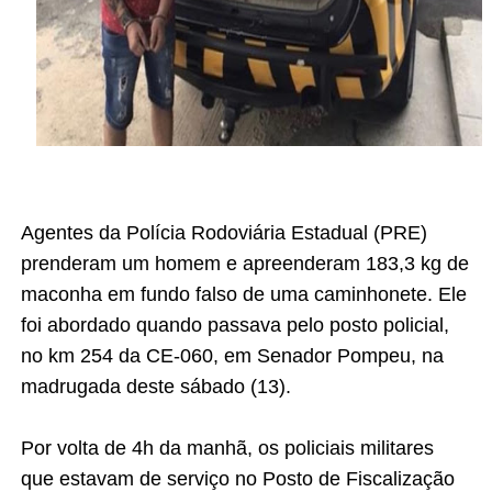
Agentes da Polícia Rodoviária Estadual (PRE)
prenderam um homem e apreenderam 183,3 kg de
maconha em fundo falso de uma caminhonete. Ele
foi abordado quando passava pelo posto policial,
no km 254 da CE-060, em Senador Pompeu, na
madrugada deste sábado (13).
Por volta de 4h da manhã, os policiais militares
que estavam de serviço no Posto de Fiscalização